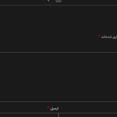
*
ری شده‌اند
*
ایمیل