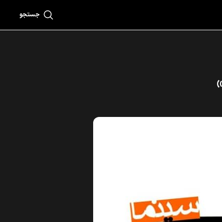
جستجو