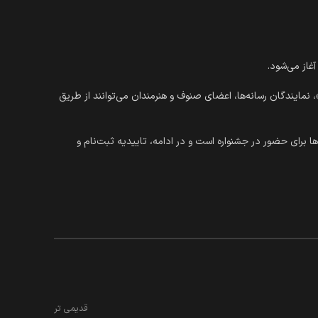
نمایندگان رسانه‌ها، اعضای صنوف و هنرمندان می‌توانند از طریق
ماه ۱۴۰۱ ادامه دارد.این فرآیند صرفا شامل ثبت درخواست‌ها برای حضور در جشنواره است و در ادامه، تاییدیه ثبت‌نام و
قدیمی تر