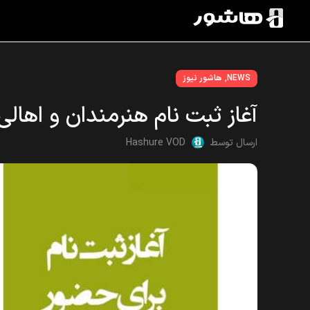
,
NEWS
هاشور نیوز
آغاز ثبت نام هنرمندان و اهال
ارسال توسط
Hashure VOD