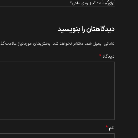
برای مستند “جزیره ی ماهی”
دیدگاهتان را بنویسید
نشانی ایمیل شما منتشر نخواهد شد.
بخش‌های موردنیاز علامت‌گذا
*
دیدگاه
*
نام