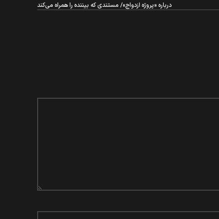
درباره «پروژه ازدواج»/ مستندی که بیننده را همراه می‌کند