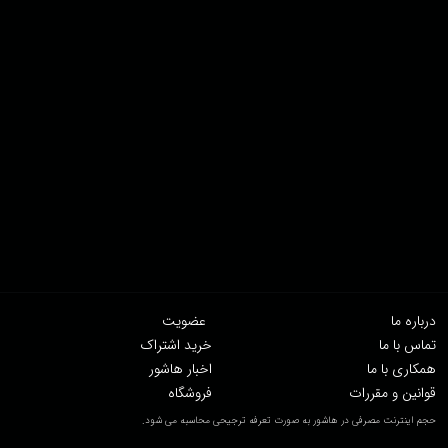
درباره ما
عضویت
تماس با ما
خرید اشتراک
همکاری با ما
اخبار هاشور
قوانین و مقررات
فروشگاه
حجم اینترنت مصرفی در هاشور به صورت تعرفه ترجیحی محاسبه می شود.