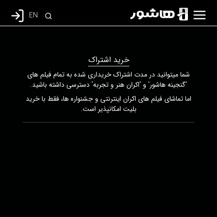
EN
خرید اشتراک
شما میتوانید در مدت اشتراک خریداری شده به تمام فیلم های
'گنجینه هاشور' و 'اکران هنر و تجربه' دسترسی داشته باشید.
اما تماشای فیلم های اکران اینترنتی و جشنواره ها، فقط با خرید
بلیت امکانپذیر است.