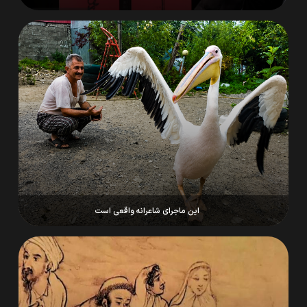
این ماجرای شاعرانه واقعی است