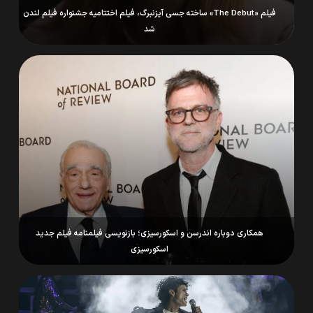
فیلم «The Debut» ساخته جسی آیزنبرگ، فیلم اختتامیه جشنواره فیلم لندن
شد
همکاری دوباره اندرسن و اسکورسیزی؛ بازنویسی فیلمنامه فیلم جدید
اسکورسیزی