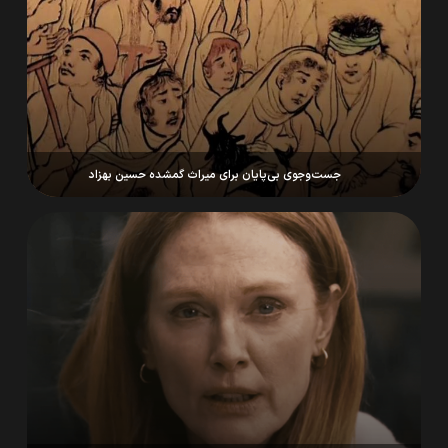
جست‌وجوی بی‌پایان برای میراث گمشده حسین بهزاد