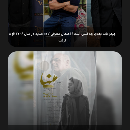
جیمز باند بعدی چه کسی است؟ احتمال معرفی ۰۰۷ جدید در سال ۲۰۲۶ قوت
گرفت