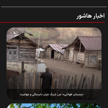
اخبار هاشور
«زمستان طولانی»؛ مرز باریک میان دلبستگی و مهاجرت