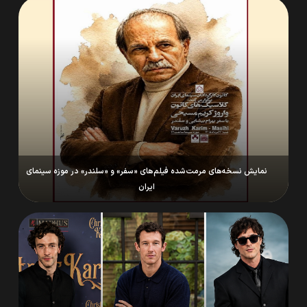
نمایش نسخه‌های مرمت‌شده فیلم‌های «سفر» و «سلندر» در موزه سینمای
ایران