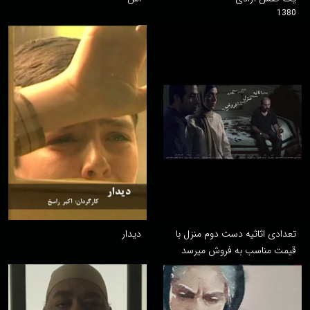
1380
تعدادی اثاثیه دست دوم منزل با
دیدار
قیمت مناسب به فروش میرسد