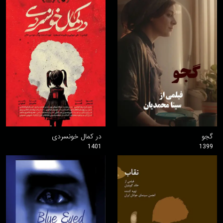
گجو
در کمال خونسردی
1401
1399