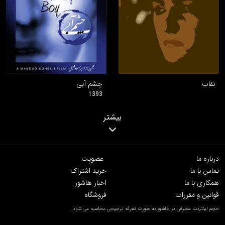
نقاب
چشم آبی
1393
بیشتر
درباره ما
عضویت
تماس با ما
خرید اشتراک
همکاری با ما
اخبار هاشور
قوانین و مقررات
فروشگاه
حجم اینترنت مصرفی در هاشور به صورت تعرفه ترجیحی محاسبه می شود.