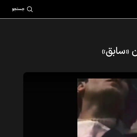
جستجو