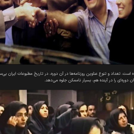
لوه می‌‎دهد.