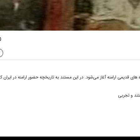
0
ره‌ های قدیمی ارامنه آغاز می‌شود. در این مستند به تاریخچه حضور ارامنه در ایران 
ند و تجربی