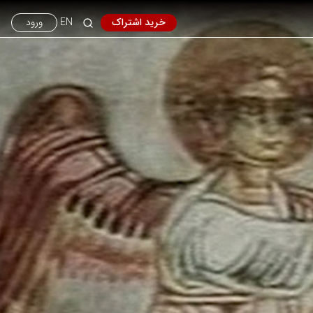
خرید اشتراک
EN
ورود