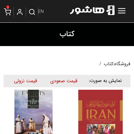
0
EN
کتاب
فروشگاه:
کتاب
نمایش به صورت:
قیمت صعودی
قیمت نزولی