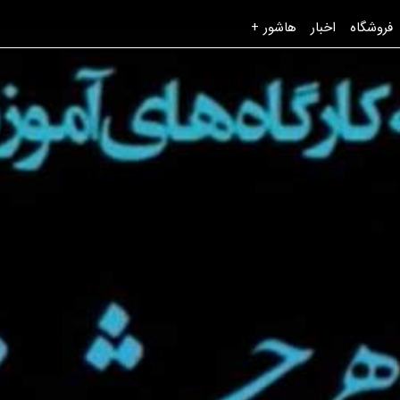
فروشگاه
اخبار
هاشور +