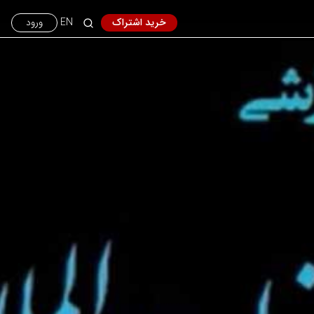
خرید اشتراک
EN
ورود