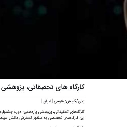
کارگاه های تحقیقاتی، پژوهشی ی
زبان/گویش
:
فارسی
|
ایران
|
کارگاه‌های تحقیقاتی، پژوهشی یازدهمین دوره جشنواره ب
این کارگاه‌های تخصصی به منظور گسترش دانش سینمای