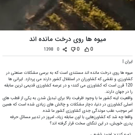
میوه ها روی درخت مانده اند
0
0
1398
0
ایران
|
میوه ها روی درخت مانده اند مستندی است که به برسی مشکلات صنعتی در
کشاورزی و نقشی که کشاورزان در استقلال کشور دارند می پردازد. ایرانی ها
120 قرن است که کشاورزی می کنند؛ و در عرصه کشاورزی قدیمی ترین سابقه
را در جهان دارند.
واقعیت اینه کشور ما با وجود ظرفیت بالا برای تبدیل شدن به یکی از قطب های
اصلی کشاورزی در دنیا، دچار مشکلات و چالش های زیادی شده است که همین
امر موجب عقب موندگی جدی کشاورزی کشور ما شده.
واقعا چه شد که کشاورزهایی با اون سابقه زیاد، امروز در تدبیر مسائل حرفه
پدری خویش، در این تنگنای سخت قرار گرفته اند؟
تهیه کننده
:
احمد شفیعی