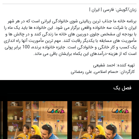
زبان/گویش
:
فارسی
|
ایران
|
برنامه خانه ما جذاب ترین ریالیتی شوی خانوادگی ایرانی است که در هر شهر
ایران با شرکت سه خانواده واقعی برگزار می شود. این خانواده ها باید یک ماه را
با بودجه ای مشخص جلوی دوربین های خانه ما زندگی کنند و در چالش ها و
مأموریت های مسابقه با یکدیگر رقابت کنند. مهم ترین مأموریت آنها راه اندازی
یک کسب و کار خانگی و خانوادگی است. جایزه خانواده برنده، 100 برابر پولی
است که از هزینه-درآمدهای این یکماه برایشان باقی می ماند.
تهیه کننده
:
احمد شفیعی
کارگردان
:
حسام اسلامی
,
علی رمضانی
فصل یک