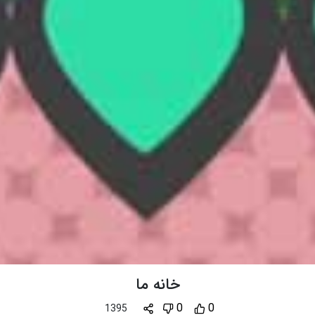
خانه ما
0
0
1395