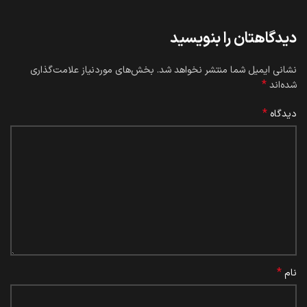
دیدگاهتان را بنویسید
نشانی ایمیل شما منتشر نخواهد شد.
بخش‌های موردنیاز علامت‌گذاری
*
شده‌اند
*
دیدگاه
*
نام