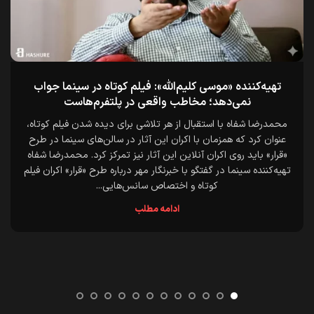
تهیه‌کننده «موسی کلیم‌الله»: فیلم کوتاه در سینما جواب
نمی‌دهد؛ مخاطب واقعی در پلتفرم‌هاست
محمدرضا شفاه با استقبال از هر تلاشی برای دیده شدن فیلم کوتاه،
عنوان کرد که همزمان با اکران این آثار در سالن‌های سینما در طرح
«قرار» باید روی اکران آنلاین این آثار نیز تمرکز کرد. محمدرضا شفاه
تهیه‌کننده سینما در گفتگو با خبرنگار مهر درباره طرح «قرار» اکران فیلم
کوتاه و اختصاص سانس‌هایی...
ادامه مطلب