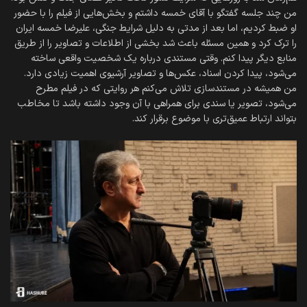
من چند جلسه گفتگو با آقای خمسه داشتم و بخش‌هایی از فیلم را با حضور
او ضبط کردیم، اما بعد از مدتی به دلیل شرایط جنگی، علیرضا خمسه ایران
را ترک کرد و همین مسئله باعث شد بخشی از اطلاعات و تصاویر را از طریق
منابع دیگر پیدا کنم. وقتی مستندی درباره یک شخصیت واقعی ساخته
می‌شود، پیدا کردن اسناد، عکس‌ها و تصاویر آرشیوی اهمیت زیادی دارد.
من همیشه در مستندسازی تلاش می‌کنم هر روایتی که در فیلم مطرح
می‌شود، تصویر یا سندی برای همراهی با آن وجود داشته باشد تا مخاطب
بتواند ارتباط عمیق‌تری با موضوع برقرار کند.