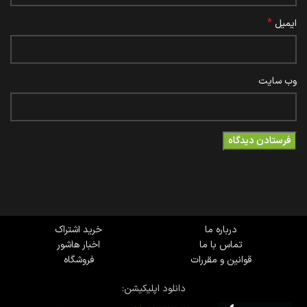
*
ایمیل
وب‌ سایت
درباره ما
خرید اشتراک
تماس با ما
اخبار هاشور
قوانین و مقررات
فروشگاه
دانلود اپلیکیشن: