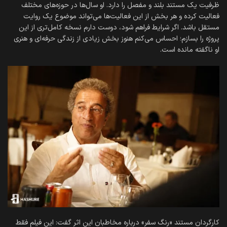
ظرفیت یک مستند بلند و مفصل را دارد. او سال‌ها در حوزه‌های مختلف
فعالیت کرده‌ و هر بخش از این فعالیت‌ها می‌تواند موضوع یک روایت
مستقل باشد. اگر شرایط فراهم شود، دوست دارم نسخه کامل‌تری از این
پروژه را بسازم؛ احساس می‌کنم هنوز بخش زیادی از زندگی حرفه‌ای و هنری
او ناگفته مانده است.
کارگردان مستند «رنگ سفر» درباره مخاطبان این اثر گفت: این فیلم فقط