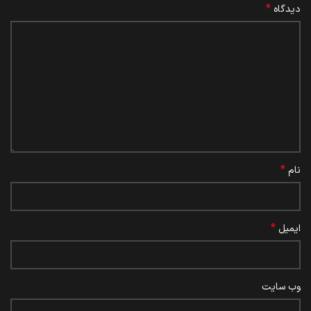
*
دیدگاه
*
نام
*
ایمیل
وب‌ سایت