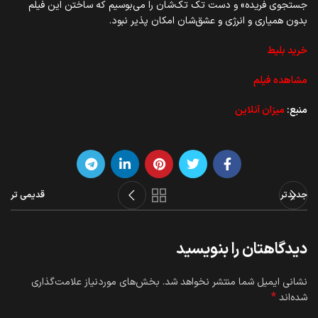
جستجوی فریده» و دست تک تک‌شان را می‌بوسیم که ساختن این فیلم
بدون همیاری و انرژی و عشق‌شان امکان پذیر نبود.
خرید بلیط
مشاهده فیلم
منبع:
میزان آنلاین
جدیدتر
قدیمی تر
دیدگاهتان را بنویسید
نشانی ایمیل شما منتشر نخواهد شد.
بخش‌های موردنیاز علامت‌گذاری
*
شده‌اند