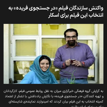
واکنش سازندگان فیلم «در جستجوی فریده» به
انتخاب این فیلم برای اسکار
به گزارش گروه فرهنگی خبرگزاری میزان به نقل روابط عمومی فیلم، کارگردانان
و تهیه کنندگان «در جستجوی فریده» با نگارش یادداشتی با تشکر از اعتماد
کمیته انتخاب به این فیلم بیان کردند که امیدوارند نماینده‌ی شایسته‌ای
برای سینمای ایران باشند.