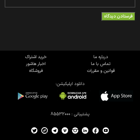
درباره ما
خرید اشتراک
تماس با ما
اخبار هاشور
قوانین و مقررات
فروشگاه
دانلود اپلیکیشن:
پشتیبانی : 85532000