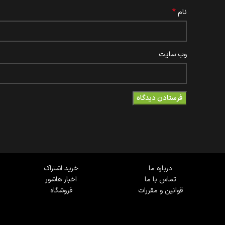
*
نام
وب‌ سایت
درباره ما
خرید اشتراک
تماس با ما
اخبار هاشور
قوانین و مقررات
فروشگاه