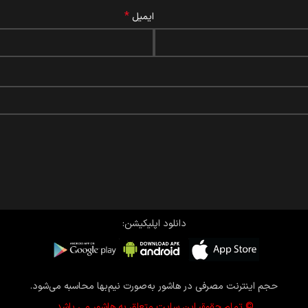
*
ایمیل
دانلود اپلیکیشن:
حجم اینترنت مصرفی در هاشور به‌صورت نیم‌بها محاسبه می‌شود.
© تمام حقوق این سایت متعلق به هاشور می باشد.