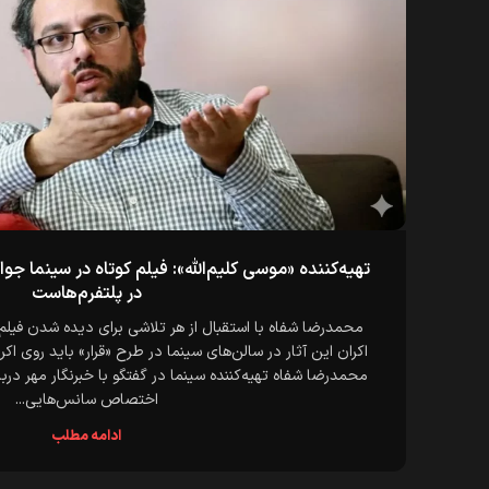
تهیه‌کننده «موسی کلیم‌الله»: فیلم کوتاه در سینما 
در پلتفرم‌هاست
محمدرضا شفاه با استقبال از هر تلاشی برای دیده شدن فیلم ک
اکران این آثار در سالن‌های سینما در طرح «قرار» باید روی اکران
محمدرضا شفاه تهیه‌کننده سینما در گفتگو با خبرنگار مهر دربار
اختصاص سانس‌هایی...
ادامه مطلب