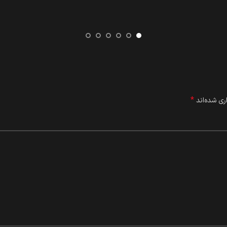
*
ری شده‌اند