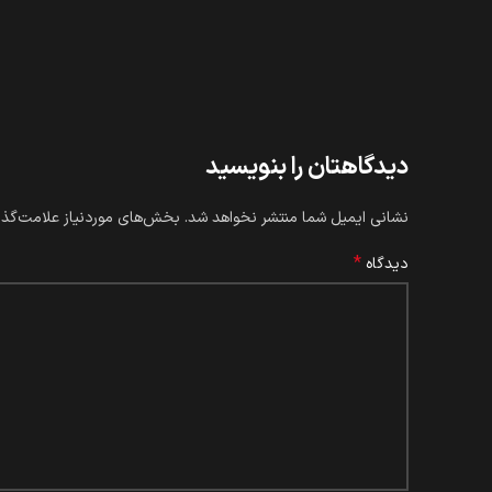
دیدگاهتان را بنویسید
نشانی ایمیل شما منتشر نخواهد شد.
بخش‌های موردنیاز علامت‌گذا
*
دیدگاه