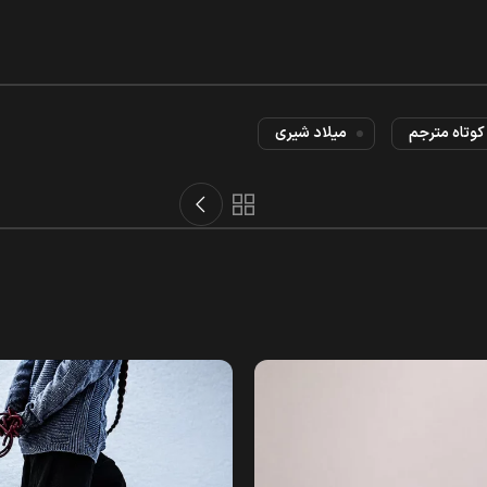
کوتاه مترجم
میلاد شیری