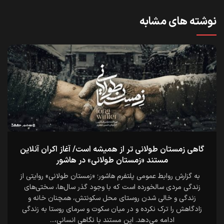
نوشته های مشابه
گاهی زمستان طولانی تر از همیشه است/ آغاز اکران آنلاین
مستند «زمستان طولانی» در هاشور
به گزارش روابط عمومی پلتفرم هاشور؛ «زمستان طولانی» روایتی از
زندگی مردی سالخورده است که با وجود گذر سال‌ها، سختی‌های
زندگی و خالی شدن روستای محل سکونتش، همچنان خانه و
زادگاهش را ترک نکرده و در میان سکوت و سرمای روستا به زندگی
ادامه می‌دهد. این مستند با نگاهی انسانی،...