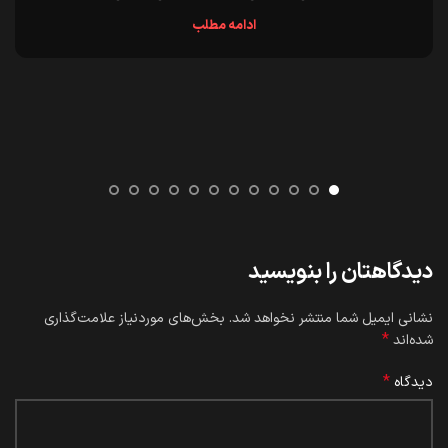
ادامه مطلب
دیدگاهتان را بنویسید
نشانی ایمیل شما منتشر نخواهد شد.
بخش‌های موردنیاز علامت‌گذاری
*
شده‌اند
*
دیدگاه