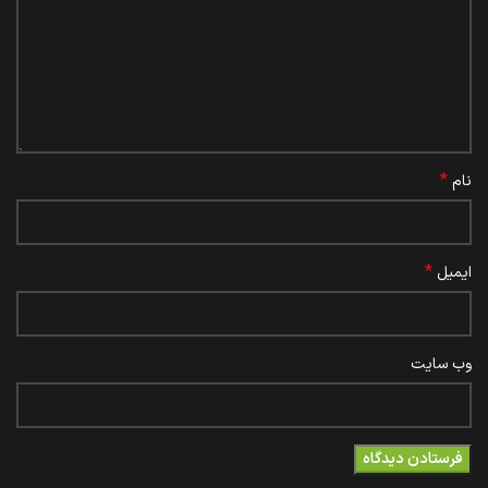
*
نام
*
ایمیل
وب‌ سایت