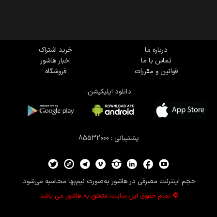
درباره ما
خرید اشتراک
تماس با ما
اخبار هاشور
قوانین و مقررات
فروشگاه
دانلود اپلیکیشن:
پشتیبانی : 85532000
حجم اینترنت مصرفی در هاشور به‌صورت نیم‌بها محاسبه می‌شود.
© تمام حقوق این سایت متعلق به هاشور می باشد.