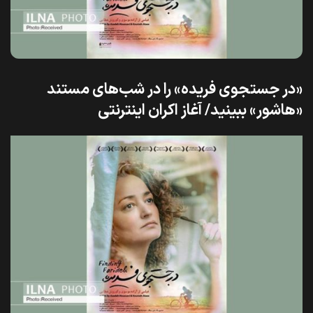
«در جستجوی فریده» را در شب‌های مستند
«هاشور» ببینید/ آغاز اکران اینترنتی