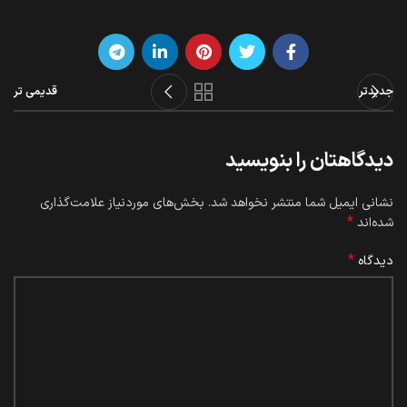
جدیدتر
قدیمی تر
دیدگاهتان را بنویسید
نشانی ایمیل شما منتشر نخواهد شد.
بخش‌های موردنیاز علامت‌گذاری
*
شده‌اند
*
دیدگاه