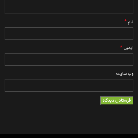
*
نام
*
ایمیل
وب‌ سایت