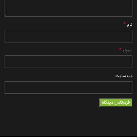
*
نام
*
ایمیل
وب‌ سایت