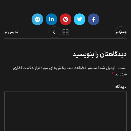
جدیدتر
قدیمی تر
دیدگاهتان را بنویسید
نشانی ایمیل شما منتشر نخواهد شد.
بخش‌های موردنیاز علامت‌گذاری
*
شده‌اند
*
دیدگاه