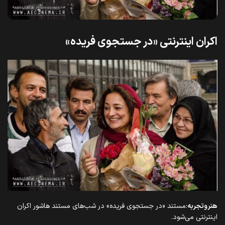
اکران اینترنتی «در جستجوی فریده»
هنروتجربه
:مستند «در جستجوی فریده» در شب‌های مستند هاشور اکران
اینترنتی می‌شود.