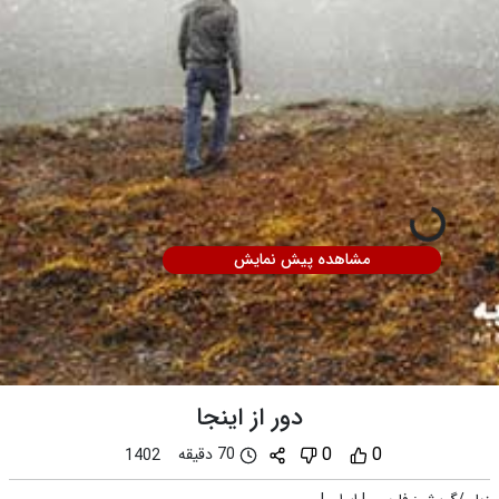
مشاهده پیش نمایش
دور از اینجا
0
0
70 دقیقه
1402