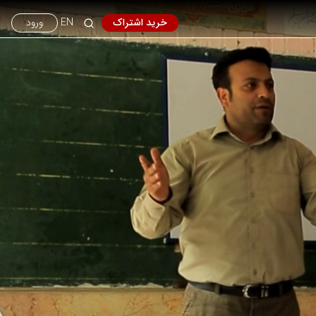
خرید اشتراک
EN
ورود