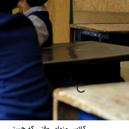
کلاس منهای وقتی که هستی