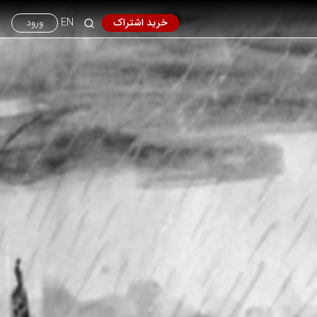
خرید اشتراک
EN
ورود