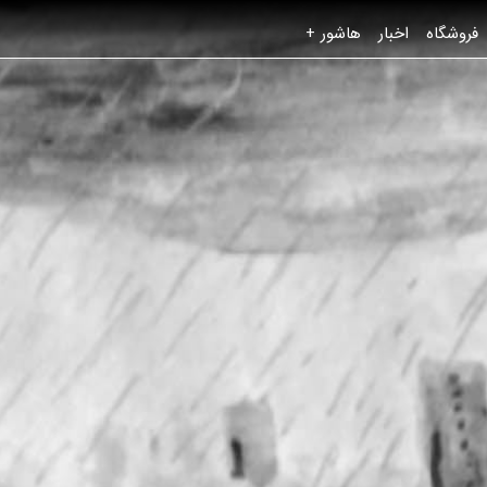
فروشگاه
اخبار
هاشور +