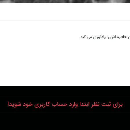
ن خاطره اش را یادآوری می کند.
برای ثبت نظر ابتدا وارد حساب کاربری خود شوید!