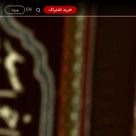
خرید اشتراک
EN
ورود