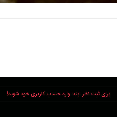
برای ثبت نظر ابتدا وارد حساب کاربری خود شوید!