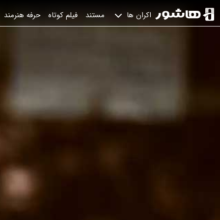
مستند
فیلم کوتاه
حرفه هنرمند
اکران ها