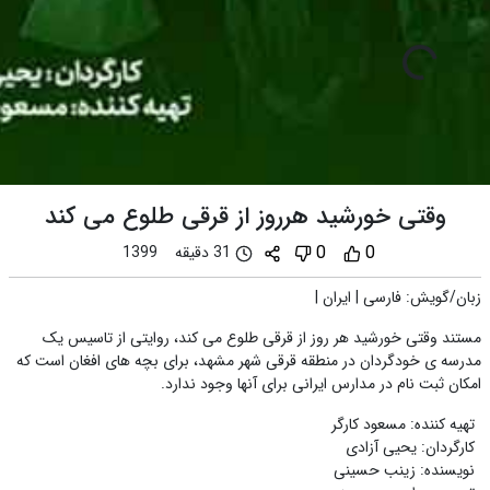
وقتی خورشید هرروز از قرقی طلوع می کند
0
0
31 دقیقه
1399
زبان/گویش
:
فارسی
|
ایران
|
مستند وقتی خورشید هر روز از قرقی طلوع می کند، روایتی از تاسیس یک
مدرسه ی خودگردان در منطقه قرقی شهر مشهد، برای بچه های افغان است که
امکان ثبت نام در مدارس ایرانی برای آنها وجود ندارد.
تهیه کننده
:
مسعود کارگر
کارگردان
:
یحیی آزادی
نویسنده
:
زینب حسینی