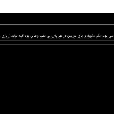
ات می تونم بگم دکوپاز و جای دوربین در هر پلان بی نظیر و عالی بود البته نباید از
ات می تونم بگم دکوپاز و جای دوربین در هر پلان بی نظیر و عالی بود البته نباید از
دیدگاه های بیشتر
برای ثبت نظر ابتدا وارد حساب کاربری خود شوید!