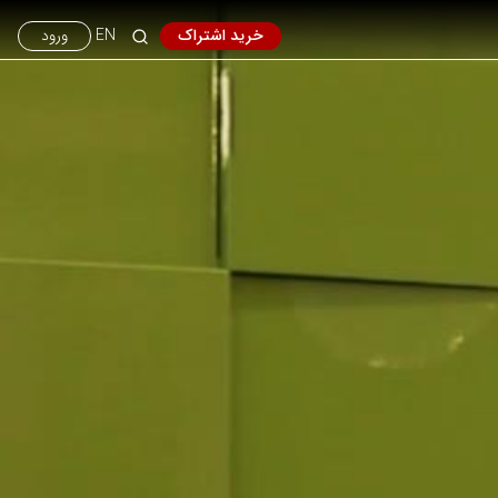
خرید اشتراک
EN
ورود