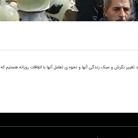
تغییر نگرش و سبک زندگی آنها و نحوه ی تعامل آنها با اتفاقات روزانه هستیم که 