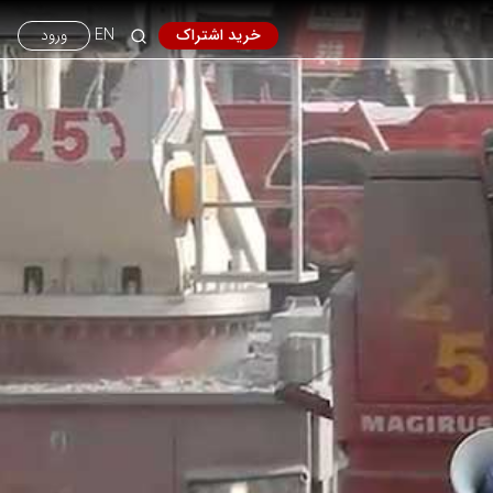
خرید اشتراک
EN
ورود