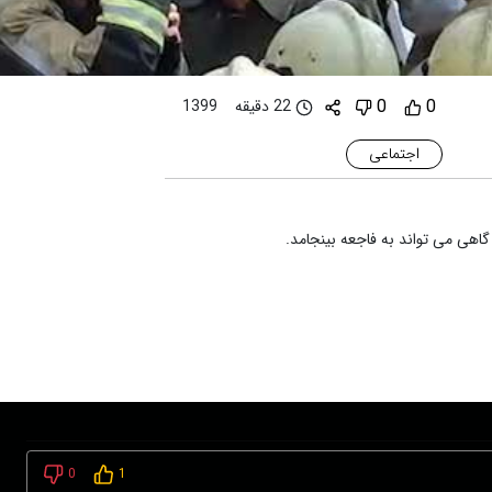
0
0
22 دقیقه
1399
اجتماعی
گاهی می تواند به فاجعه بینجامد.
0
1