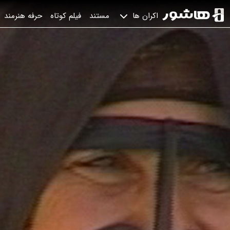
مستند
فیلم کوتاه
حرفه هنرمند
اکران ها