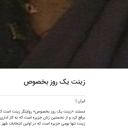
زینت یک روز بخصوص
ایران
|
مستند «زینت یک روز بخصوص» روایتگر زینت است که ب
برقع کرد و از نخستین زنان جزیره است که به کار اداری 