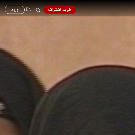
خرید اشتراک
EN
ورود