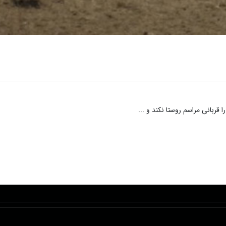
بانی مراسم روستا نکند و ...