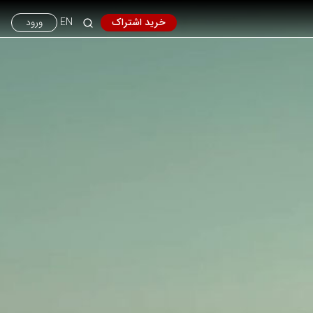
خرید اشتراک
EN
ورود