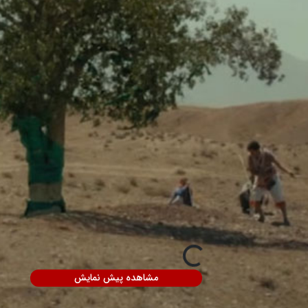
مشاهده پیش نمایش