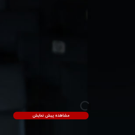
مشاهده پیش نمایش