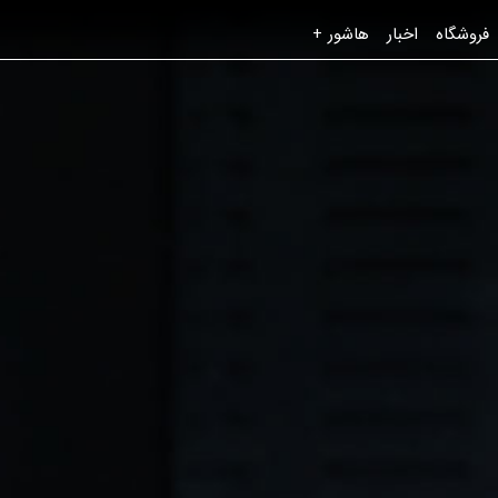
فروشگاه
اخبار
هاشور +