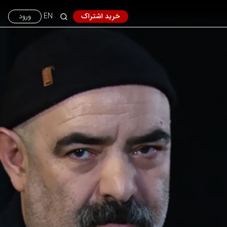
خرید اشتراک
EN
ورود