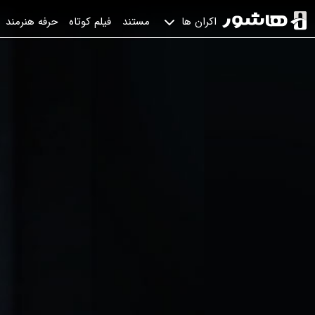
مستند
فیلم کوتاه
حرفه هنرمند
اکران ها