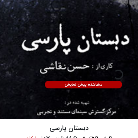
مشاهده پیش نمایش
دبستان پارسی