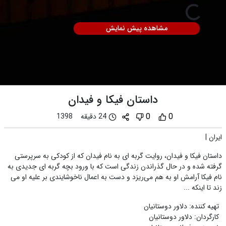
مشاهده پیش نمایش
داستان فیکا و فیدان
0
0
24 دقیقه
1398
ایران
|
داستان فیکا و فیدان، روایت گربه ای به نام فیدان که از کودکی به سرپرستی
گرفته شده و در حال گذراندن زندگی است که با ورود بچه گربه ای جدیدی به
نام فیکا آرامش او به هم می‌ریزد و دست به اعمال ناخوشایندی بر علیه او می
زند تا اینکه ...
تهیه کننده
:
دلاور دوستانیان
کارگردان
:
دلاور دوستانیان