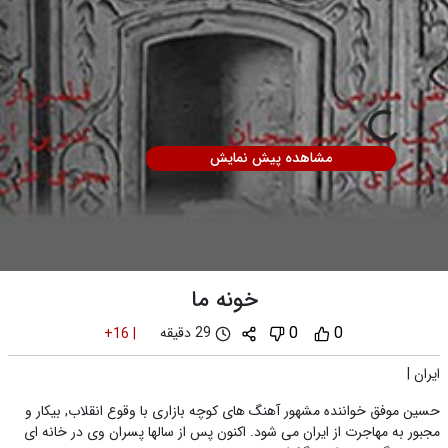
مشاهده پیش نمایش
خونه ما
0
0
29 دقیقه
+16
|
ایران
|
حسین موفق خواننده مشهور آهنگ های کوچه بازاری با وقوع انقلاب, بیکار و
مجبور به مهاجرت از ایران می شود. اکنون پس از سالها پسران وی در خانه ای