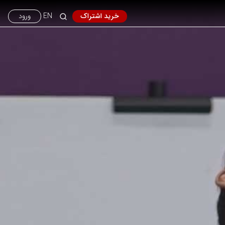
خرید اشتراک
EN
ورود