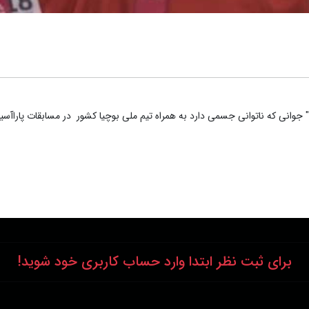
جوانی که ناتوانی جسمی دارد به همراه تیم ملی بوچیا کشور در مسابقات پارا‌آسیای
برای ثبت نظر ابتدا وارد حساب کاربری خود شوید!