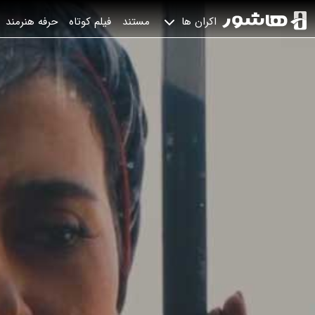
مستند
فیلم کوتاه
حرفه هنرمند
اکران ها