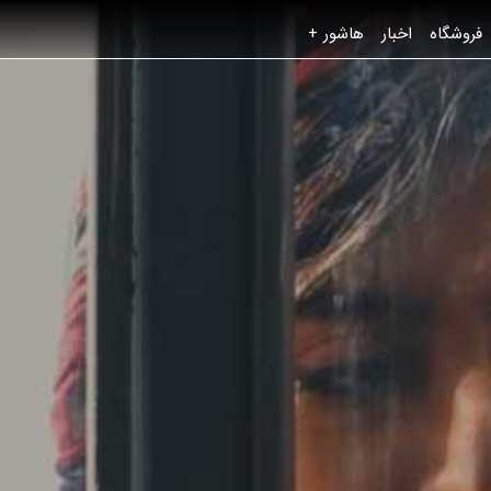
فروشگاه
اخبار
هاشور +