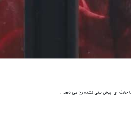
ا حادثه ای پیش بینی نشده رخ می دهد...