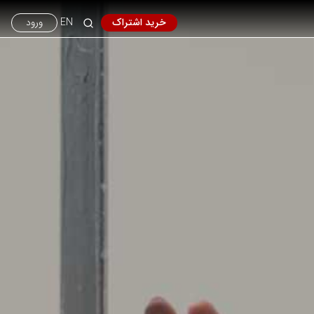
خرید اشتراک
EN
ورود