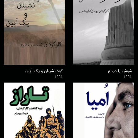
شوش را دیدم
کوه نشینان و یک آیین
1391
1381