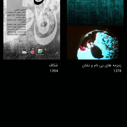
زمزمه های بی نام و نشان
شکاف
1394
1378