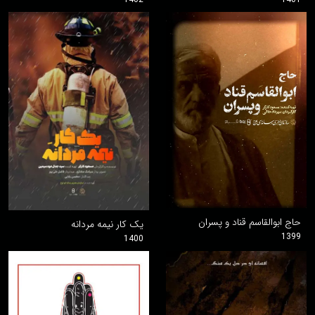
حاج ابوالقاسم قناد و پسران
یک کار نیمه مردانه
1399
1400