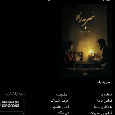
سر به راه
دانلود اپلیکیشن:
درباره ما
عضویت
تماس با ما
خرید اشتراک
همکاری با ما
اخبار هاشور
قوانین و مقررات
فروشگاه