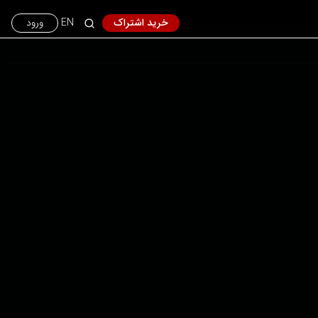
خرید اشتراک
EN
ورود