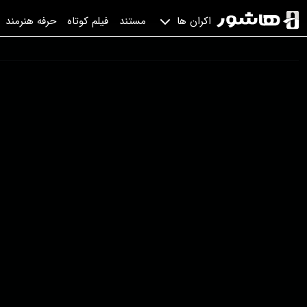
مستند
فیلم کوتاه
حرفه هنرمند
اکران ها