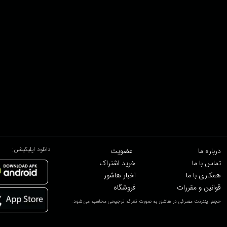
دانلود اپلیکیشن:
درباره ما
عضویت
تماس با ما
خرید اشتراک
همکاری با ما
اخبار هاشور
قوانین و مقررات
فروشگاه
حجم اینترنت مصرفی در هاشور به صورت تعرفه ترجیحی محاسبه می شود.