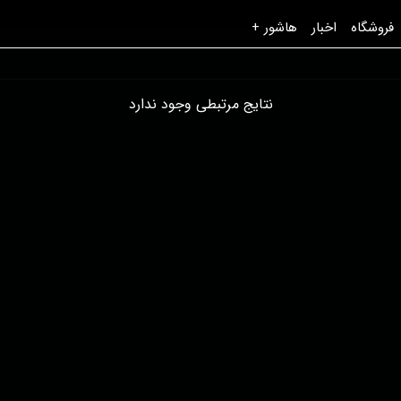
فروشگاه
اخبار
هاشور +
نتایج مرتبطی وجود ندارد