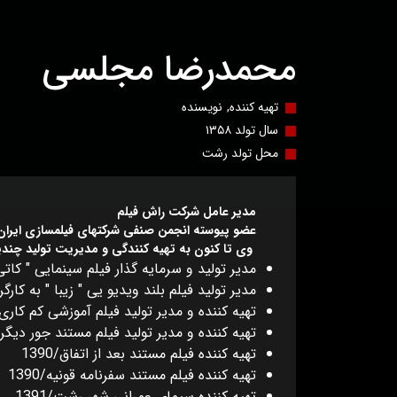
محمدرضا مجلسی
تهیه کننده
نویسنده
سال تولد ۱۳۵۸
محل تولد رشت
مدیر عامل شرکت راش فیلم
عضو پیوسته انجمن صنفی شرکتهای فیلمسازی ایران
وی تا کنون به تهیه کنندگی و مدیریت تولید چندی
مدیر تولید و سرمایه گذار فیلم سینمایی " کاتی و ستا
مدیر تولید فیلم بلند ویدیو یی " زیبا " به کارگرد
تهیه کننده و مدیر تولید فیلم آموزشی کم کاری م
تهیه کننده و مدیر تولید فیلم مستند جور دیگر دی
تهیه کننده فیلم مستند بعد از اتفاق/1390
تهیه کننده فیلم مستند سفرنامه قونیه/1390
تهیه کننده سیمای عمرانی شهر رشت/1391