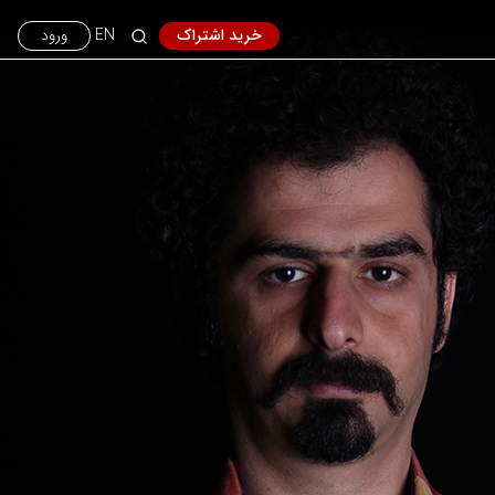
خرید اشتراک
EN
ورود