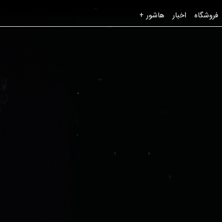
فروشگاه
اخبار
هاشور +