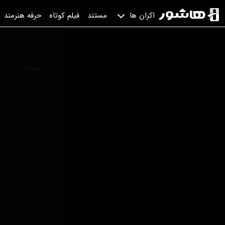
مستند
فیلم کوتاه
حرفه هنرمند
اکران ها