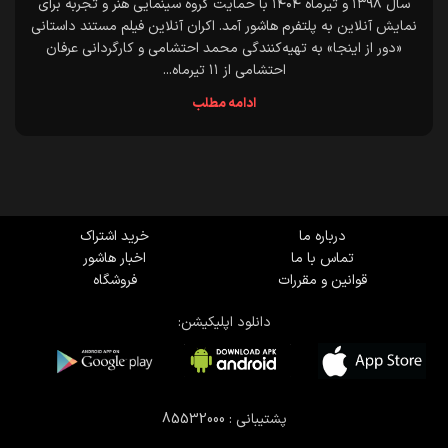
سال ۱۳۹۸ و تیرماه ۱۴۰۴ با حمایت گروه سینمایی هنر و تجربه برای
نمایش آنلاین به پلتفرم هاشور آمد. اکران آنلاین فیلم مستند داستانی
«دور از اینجا» به تهیه‌کنندگی محمد احتشامی و کارگردانی عرفان
احتشامی از ۱۱ تیرماه...
ادامه مطلب
درباره ما
خرید اشتراک
تماس با ما
اخبار هاشور
قوانین و مقررات
فروشگاه
دانلود اپلیکیشن:
پشتیبانی : 85532000