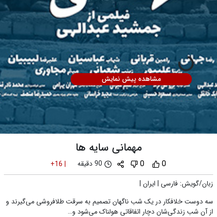
مشاهده پیش نمایش
مهمانی سایه ها
0
0
90 دقیقه
+16
|
زبان/گویش
:
فارسی
|
ایران
|
سه دوست خلافکار در یک شب ناگهان تصمیم به سرقت طلافروشی می‌گیرند و‌
از آن شب زندگی‌شان دچار اتفاقاتی هولناک می‌شود و…