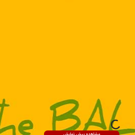
مشاهده پیش نمایش